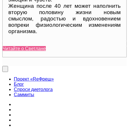
Женщина после 40 лет может наполнить
вторую половину жизни новым
смыслом, радостью и вдохновением
вопреки физиологическим изменениям
организма.
Читайте о Светлане
Проект «ReФреш»
Блог
Спроси диетолога
Саммиты