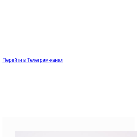
Перейти в Телеграм-канал