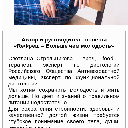
Автор и руководитель проекта
«ReФреш – Больше чем молодость»
Светлана Стрельникова – врач, food –
терапевт, эксперт по диетологии
Российского Общества Антивозрастной
медицины, эксперт по функциональной
диетологии.
Мы хотим сохранить молодость и жить
дольше. Но диет и знаний о правильном
питании недостаточно.
Для сохранения стройности, здоровья и
качественной долгой жизни требуется
глубокое понимание своего тела, души,
эмоций и чувств.